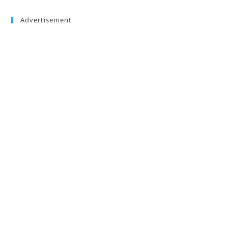
Advertisement