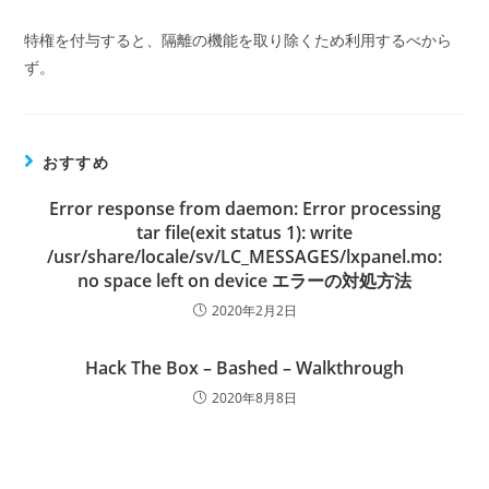
特権を付与すると、隔離の機能を取り除くため利用するべから
ず。
おすすめ
Error response from daemon: Error processing
tar file(exit status 1): write
/usr/share/locale/sv/LC_MESSAGES/lxpanel.mo:
no space left on device エラーの対処方法
2020年2月2日
Hack The Box – Bashed – Walkthrough
2020年8月8日