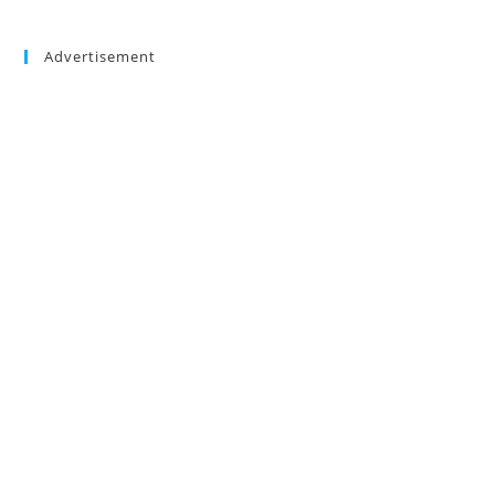
Advertisement