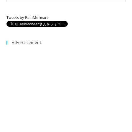
Tweets by RainMoheart
Advertisement