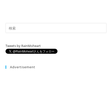
Tweets by RainMoheart
Advertisement