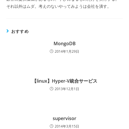
それ以外はムダ。考えのないやってみようは会社を潰す。
おすすめ
MongoDB
2014年1月29日
【linux】Hyper-V統合サービス
2013年12月1日
supervisor
2014年3月15日