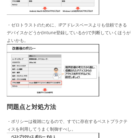
・ゼロトラストのために、IPアドレスベースよりも信頼できる
デバイスかどうか(Intune登録しているか)で判断していくほうが
よいかも。
問題点と対処方法
・ポリシーは複雑になるので、すでに存在するベストプラクテ
ィスを利用してうまく制御すべし。