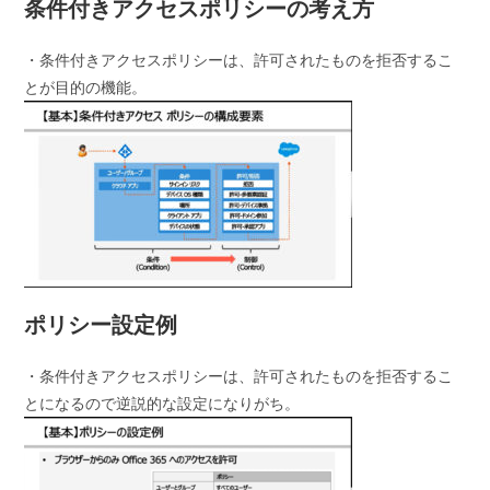
条件付きアクセスポリシーの考え方
・条件付きアクセスポリシーは、許可されたものを拒否するこ
とが目的の機能。
ポリシー設定例
・条件付きアクセスポリシーは、許可されたものを拒否するこ
とになるので逆説的な設定になりがち。