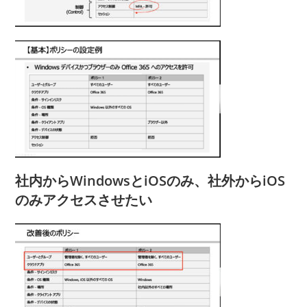
社内からWindowsとiOSのみ、社外からiOS
のみアクセスさせたい