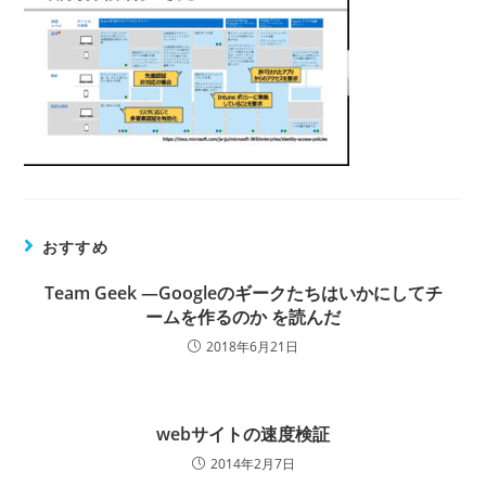
おすすめ
Team Geek ―Googleのギークたちはいかにしてチ
ームを作るのか を読んだ
2018年6月21日
webサイトの速度検証
2014年2月7日