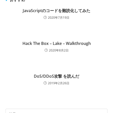
JavaScriptのコードを難読化してみた
2020年7月19日
Hack The Box – Lake – Walkthrough
2020年8月2日
DoS/DDoS攻撃 を読んだ
2019年2月26日