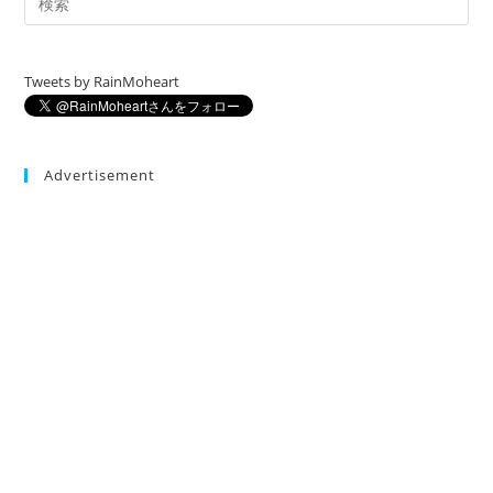
Tweets by RainMoheart
Advertisement