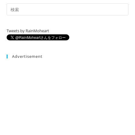
Tweets by RainMoheart
Advertisement