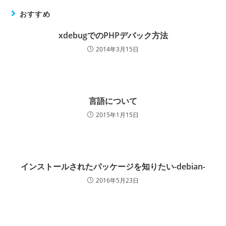
おすすめ
xdebugでのPHPデバック方法
2014年3月15日
言語について
2015年1月15日
インストールされたパッケージを知りたい-debian-
2016年5月23日