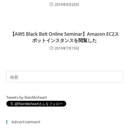
2016年8月28日
【AWS Black Belt Online Seminar】Amazon EC2ス
ポットインスタンスを閲覧した
2019年7月19日
Tweets by RainMoheart
Advertisement