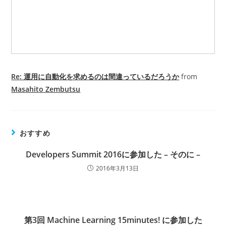
Re: 運用に自動化を求めるのは間違っているだろうか
from
Masahito Zembutsu
おすすめ
Developers Summit 2016に参加した – そのに –
2016年3月13日
第3回 Machine Learning 15minutes! に参加した