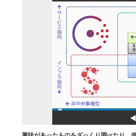
興味があったものをざっくり調べたり、