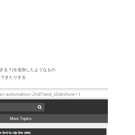
できる？)を追加したようなもの
できたりする