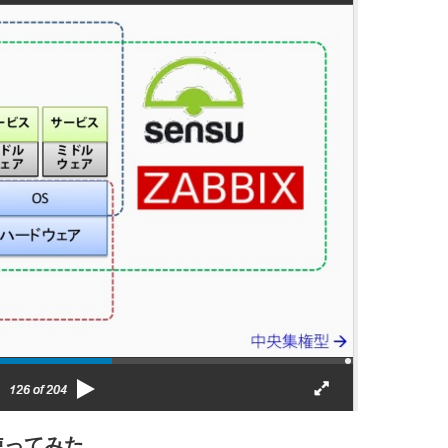
使ってみた