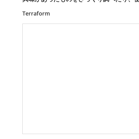
Terraform