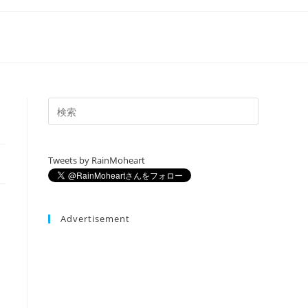
Tweets by RainMoheart
Advertisement