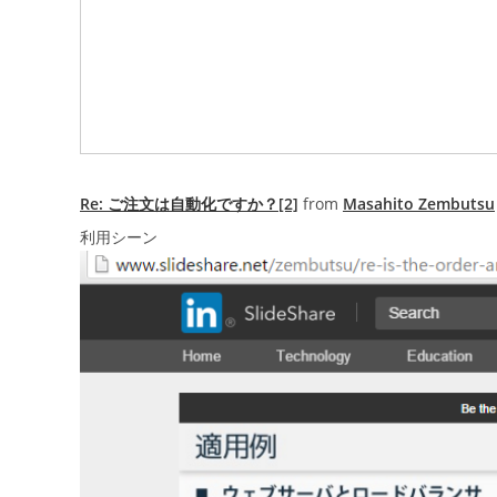
Re: ご注文は自動化ですか？[2]
from
Masahito Zembutsu
利用シーン