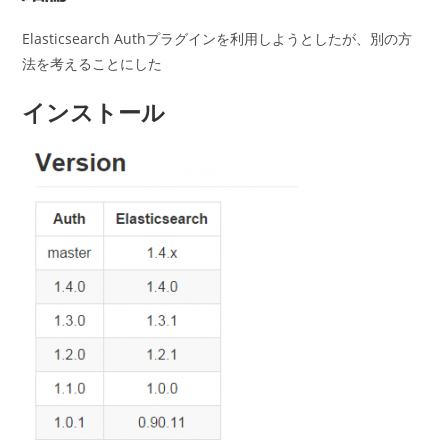
Elasticsearch Authプラグインを利用しようとしたが、別の方
法を考えることにした
インストール