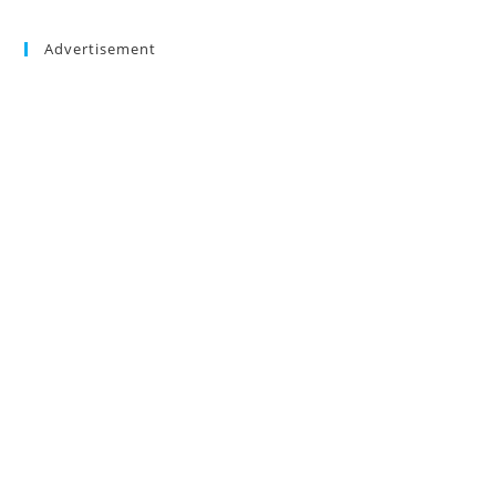
Advertisement