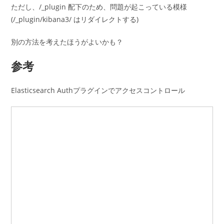
ただし、/_plugin 配下のため、問題が起こっている模様
(/_plugin/kibana3/ はリダイレクトする)
別の方法を考えたほうがよいかも？
参考
Elasticsearch Authプラグインでアクセスコントロール