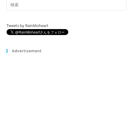
Tweets by RainMoheart
Advertisement