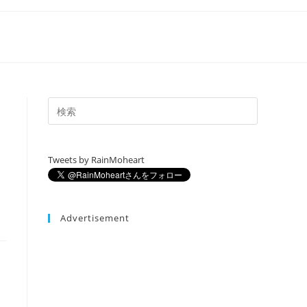
Tweets by RainMoheart
Advertisement