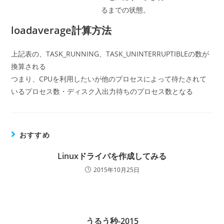
るまでの状態。
loadaverage計算方法
上記表の、TASK_RUNNING、TASK_UNINTERRUPTIBLEの数が
換算される
つまり、CPUを利用したいが他のプロセスによって待たされて
いるプロセス数・ディスク入出力待ちのプロセス数となる
おすすめ
Linuxドライバを作成してみる
2015年10月25日
うるう秒-2015