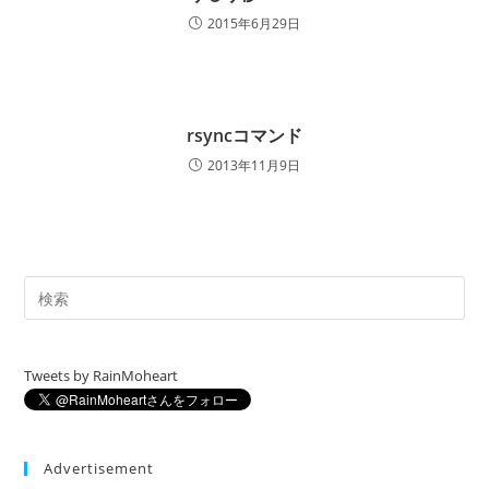
2015年6月29日
rsyncコマンド
2013年11月9日
Tweets by RainMoheart
Advertisement