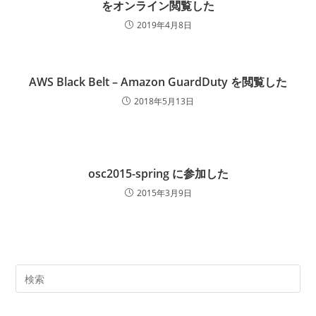
をオンライン閲覧した
2019年4月8日
AWS Black Belt – Amazon GuardDuty を閲覧した
2018年5月13日
osc2015-spring に参加した
2015年3月9日