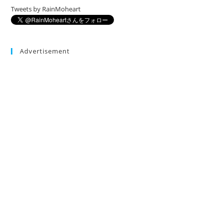
Tweets by RainMoheart
Advertisement