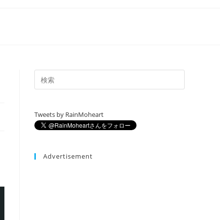
Tweets by RainMoheart
Advertisement