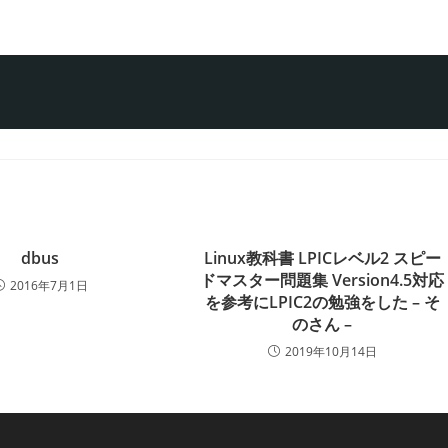
dbus
Linux教科書 LPICレベル2 スピー
ドマスター問題集 Version4.5対応
2016年7月1日
を参考にLPIC2の勉強をした – そ
のさん –
2019年10月14日