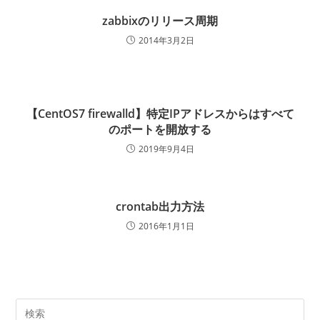
zabbixのリリース周期
2014年3月2日
【CentOS7 firewalld】特定IPアドレスからはすべて
のポートを開放する
2019年9月4日
crontab出力方法
2016年1月1日