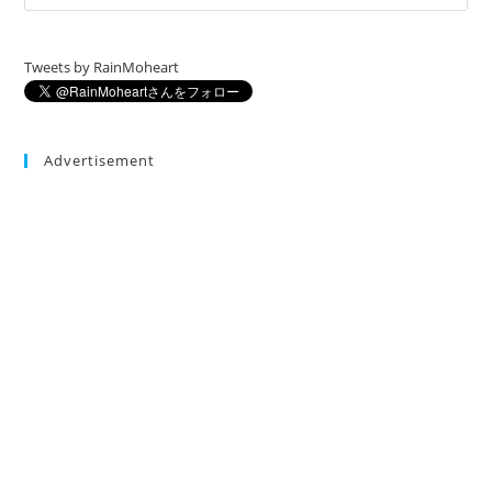
Tweets by RainMoheart
Advertisement