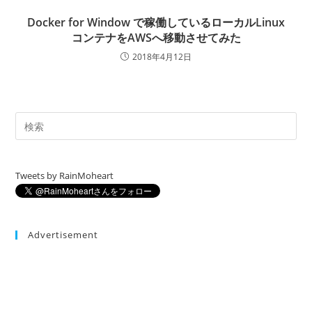
Docker for Window で稼働しているローカルLinux
コンテナをAWSへ移動させてみた
2018年4月12日
Tweets by RainMoheart
Advertisement