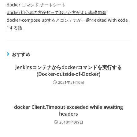
docker コマンド チートシート
docker初心者の方が知っておいた方がよい基礎知識
docker-compose upするとコンテナが一瞬でexited with code
1する話
おすすめ
Jenkinsコンテナからdockerコマンドを実行する
(Docker-outside-of-Docker)
2021年5月10日
docker Client.Timeout exceeded while awaiting
headers
2018年4月9日