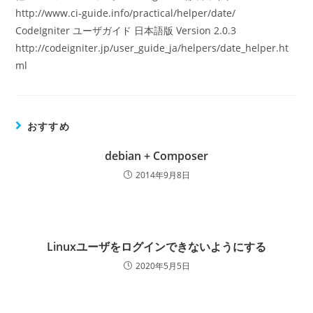
http://www.ci-guide.info/practical/helper/date/
CodeIgniter ユーザガイド 日本語版 Version 2.0.3
http://codeigniter.jp/user_guide_ja/helpers/date_helper.ht
ml
おすすめ
debian + Composer
2014年9月8日
Linuxユーザをログインできないようにする
2020年5月5日