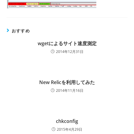
おすすめ
wgetによるサイト速度測定
2014年12月31日
New Relicを利用してみた
2014年11月16日
chkconfig
2015年4月29日