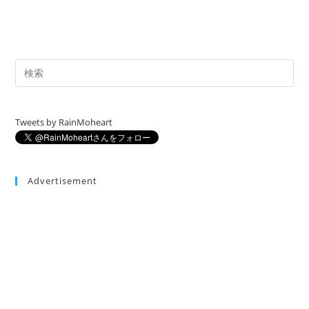
Tweets by RainMoheart
Advertisement