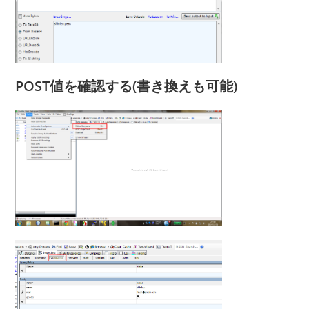
POST値を確認する(書き換えも可能)